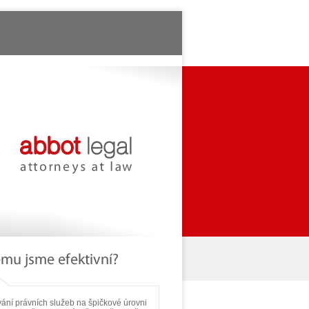
ání právních služeb na špičkové úrovni